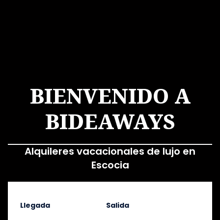
BIENVENIDO A
BIDEAWAYS
Alquileres vacacionales de lujo en
Escocia
Llegada
Salida