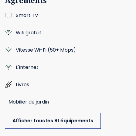
Agréments
Smart TV
Wifi gratuit
Vitesse Wi-Fi (50+ Mbps)
L'Internet
Livres
Mobilier de jardin
Afficher tous les 81 équipements