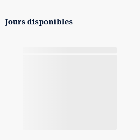
Jours disponibles