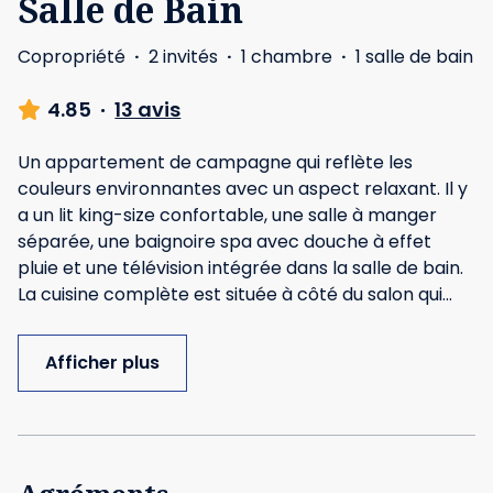
Salle de Bain
Copropriété
·
2 invités
·
1 chambre
·
1 salle de bain
4.85
·
13 avis
Un appartement de campagne qui reflète les
couleurs environnantes avec un aspect relaxant. Il y
a un lit king-size confortable, une salle à manger
séparée, une baignoire spa avec douche à effet
pluie et une télévision intégrée dans la salle de bain.
La cuisine complète est située à côté du salon qui
...
Afficher plus